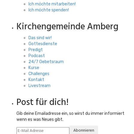
Ich möchte mitarbeiten!
Ich möchte spenden!
Kirchengemeinde Amberg
Das sind wir!
Gottesdienste
Predigt
Podcast
24/7 Gebetsraum
Kurse
Challenges
Kontakt
Livestream
Post für dich!
Gib deine Emailadresse ein, so wirst du immer informiert
wenn es was Neues gibt.
Abonnieren