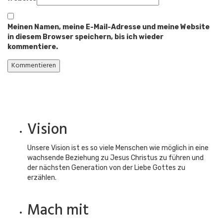
Meinen Namen, meine E-Mail-Adresse und meine Website
in diesem Browser speichern, bis ich wieder
kommentiere.
Vision
Unsere Vision ist es so viele Menschen wie möglich in eine
wachsende Beziehung zu Jesus Christus zu führen und
der nächsten Generation von der Liebe Gottes zu
erzählen.
Mach mit