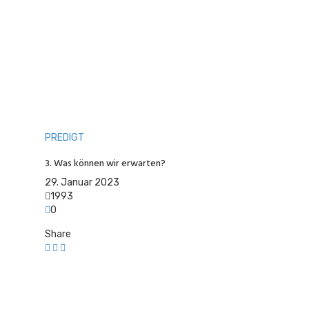
PREDIGT
3. Was können wir erwarten?
29. Januar 2023
1993
0
Share