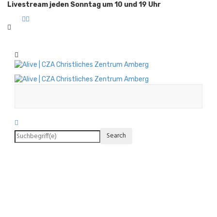
Livestream jeden Sonntag um 10 und 19 Uhr