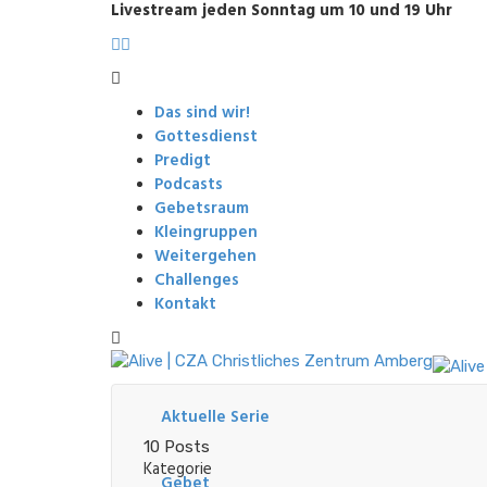
Livestream jeden Sonntag um 10 und 19 Uhr
Das sind wir!
Gottesdienst
Predigt
Podcasts
Gebetsraum
Kleingruppen
Weitergehen
Challenges
Kontakt
Aktuelle Serie
10 Posts
Kategorie
Gebet