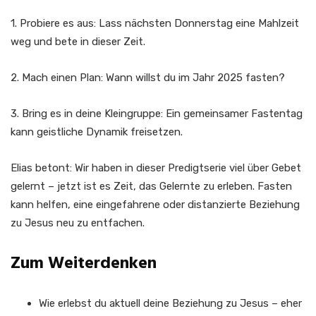
1. Probiere es aus: Lass nächsten Donnerstag eine Mahlzeit
weg und bete in dieser Zeit.
2. Mach einen Plan: Wann willst du im Jahr 2025 fasten?
3. Bring es in deine Kleingruppe: Ein gemeinsamer Fastentag
kann geistliche Dynamik freisetzen.
Elias betont: Wir haben in dieser Predigtserie viel über Gebet
gelernt – jetzt ist es Zeit, das Gelernte zu erleben. Fasten
kann helfen, eine eingefahrene oder distanzierte Beziehung
zu Jesus neu zu entfachen.
Zum Weiterdenken
Wie erlebst du aktuell deine Beziehung zu Jesus – eher