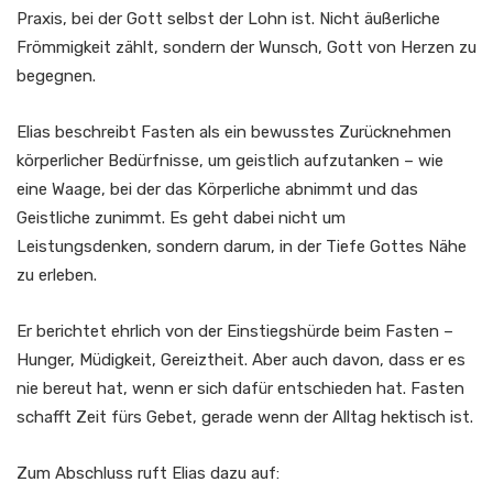
Praxis, bei der Gott selbst der Lohn ist. Nicht äußerliche
Frömmigkeit zählt, sondern der Wunsch, Gott von Herzen zu
begegnen.
Elias beschreibt Fasten als ein bewusstes Zurücknehmen
körperlicher Bedürfnisse, um geistlich aufzutanken – wie
eine Waage, bei der das Körperliche abnimmt und das
Geistliche zunimmt. Es geht dabei nicht um
Leistungsdenken, sondern darum, in der Tiefe Gottes Nähe
zu erleben.
Er berichtet ehrlich von der Einstiegshürde beim Fasten –
Hunger, Müdigkeit, Gereiztheit. Aber auch davon, dass er es
nie bereut hat, wenn er sich dafür entschieden hat. Fasten
schafft Zeit fürs Gebet, gerade wenn der Alltag hektisch ist.
Zum Abschluss ruft Elias dazu auf: