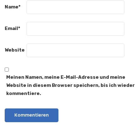
Name
*
Email
*
Website
Meinen Namen, meine E-Mail-Adresse und meine
Website in diesem Browser speichern, bis ich wieder
kommentiere.