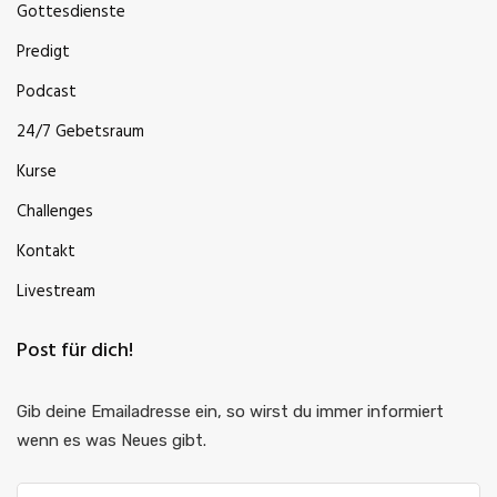
Gottesdienste
Predigt
Podcast
24/7 Gebetsraum
Kurse
Challenges
Kontakt
Livestream
Post für dich!
Gib deine Emailadresse ein, so wirst du immer informiert
wenn es was Neues gibt.