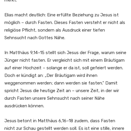
merkt.
Elias macht deutlich: Eine erfüllte Beziehung zu Jesus ist
möglich – durch Fasten. Dieses Fasten versteht er nicht als
religiöse Pflicht, sondern als Ausdruck einer tiefen
Sehnsucht nach Gottes Nähe.
In Matthäus 9,14–15 stellt sich Jesus der Frage, warum seine
Jünger nicht fasten. Er vergleicht sich mit einem Bräutigam
auf einer Hochzeit – solange er da ist, soll gefeiert werden.
Doch er kündigt an: „Der Bräutigam wird ihnen
weggenommen werden; dann werden sie fasten.“ Damit
spricht Jesus die heutige Zeit an – unsere Zeit, in der wir
durch Fasten unsere Sehnsucht nach seiner Nähe
ausdrücken können.
Jesus betont in Matthäus 6,16–18 zudem, dass Fasten
nicht zur Schau gestellt werden soll. Es ist eine stille, innere