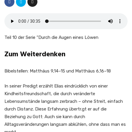
Teil 10 der Serie “Durch die Augen eines Löwen
Zum Weiterdenken
Bibelstellen: Matthäus 9,14–15 und Matthäus 6,16–18
In seiner Predigt erzählt Elias eindrücklich von einer
Kindheitsfreundschaft, die durch veränderte
Lebensumstände langsam zerbrach – ohne Streit, einfach
durch Distanz. Diese Erfahrung übertr.gt er auf die
Beziehung zu Gott: Auch sie kann durch
Alltagsveränderungen langsam abkühlen, ohne dass man es