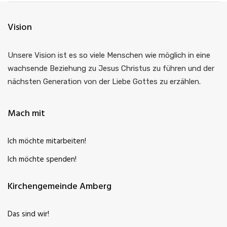
Vision
Unsere Vision ist es so viele Menschen wie möglich in eine
wachsende Beziehung zu Jesus Christus zu führen und der
nächsten Generation von der Liebe Gottes zu erzählen.
Mach mit
Ich möchte mitarbeiten!
Ich möchte spenden!
Kirchengemeinde Amberg
Das sind wir!