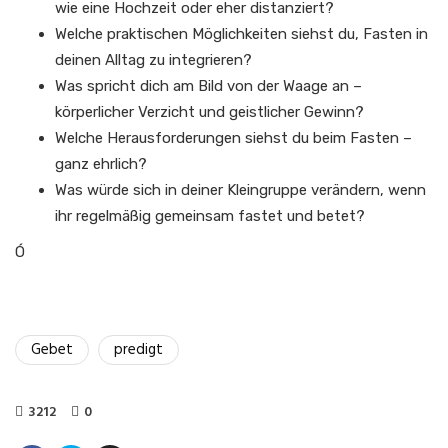
wie eine Hochzeit oder eher distanziert?
Welche praktischen Möglichkeiten siehst du, Fasten in
deinen Alltag zu integrieren?
Was spricht dich am Bild von der Waage an –
körperlicher Verzicht und geistlicher Gewinn?
Welche Herausforderungen siehst du beim Fasten –
ganz ehrlich?
Was würde sich in deiner Kleingruppe verändern, wenn
ihr regelmäßig gemeinsam fastet und betet?
Ó
Gebet
predigt
3212
0