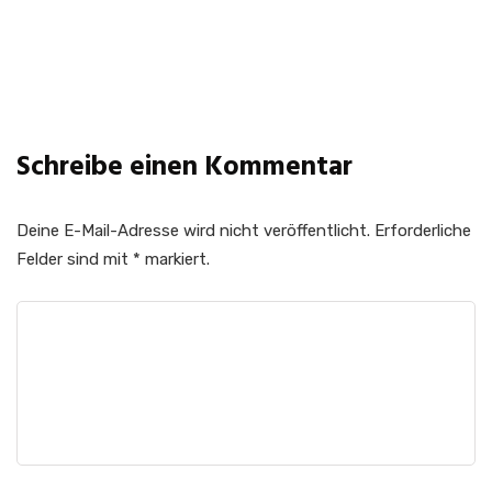
Abonnieren
Schreibe einen Kommentar
Deine E-Mail-Adresse wird nicht veröffentlicht.
Erforderliche
Felder sind mit
*
markiert.