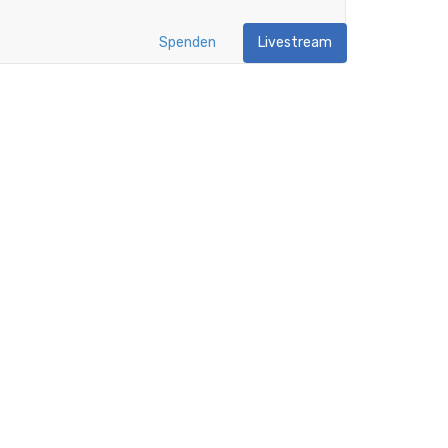
Spenden
Livestream