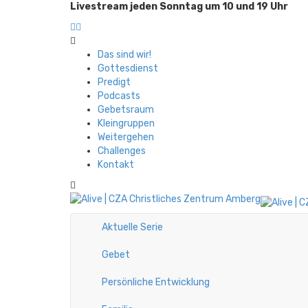
Livestream jeden Sonntag um 10 und 19 Uhr
Das sind wir!
Gottesdienst
Predigt
Podcasts
Gebetsraum
Kleingruppen
Weitergehen
Challenges
Kontakt
Aktuelle Serie
Gebet
Persönliche Entwicklung