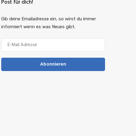
Post für dich!
Gib deine Emailadresse ein, so wirst du immer
informiert wenn es was Neues gibt.
Abonnieren