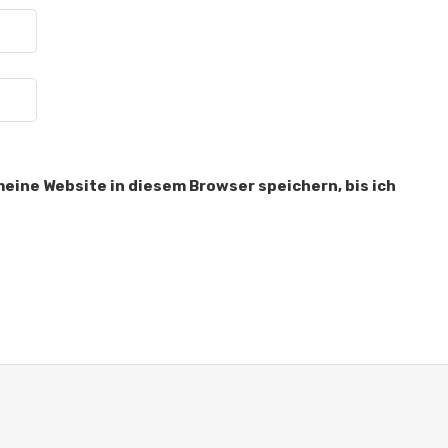
ine Website in diesem Browser speichern, bis ich