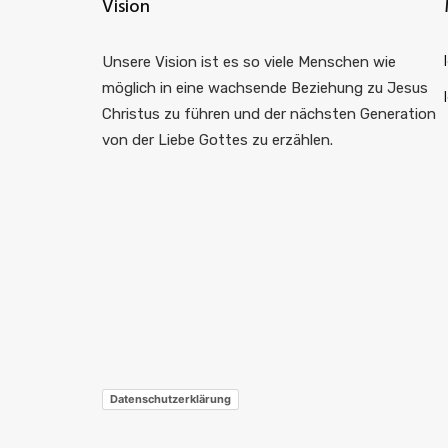
Vision
Unsere Vision ist es so viele Menschen wie
möglich in eine wachsende Beziehung zu Jesus
Christus zu führen und der nächsten Generation
von der Liebe Gottes zu erzählen.
Datenschutzerklärung