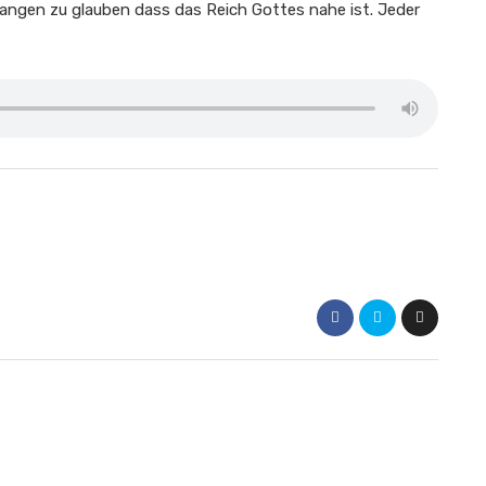
angen zu glauben dass das Reich Gottes nahe ist. Jeder