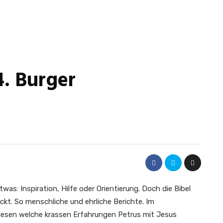
4. Burger
twas: Inspiration, Hilfe oder Orientierung. Doch die Bibel
ckt. So menschliche und ehrliche Berichte. Im
lesen welche krassen Erfahrungen Petrus mit Jesus