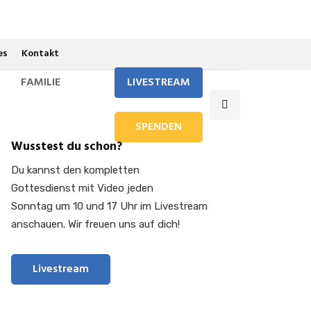
es
Kontakt
FAMILIE
LIVESTREAM
SPENDEN
Wusstest du schon?
Du kannst den kompletten
Gottesdienst mit Video jeden
Sonntag um 10 und 17 Uhr im Livestream
anschauen. Wir freuen uns auf dich!
Livestream