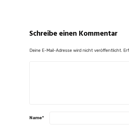
Schreibe einen Kommentar
Deine E-Mail-Adresse wird nicht veröffentlicht.
Erf
Name
*