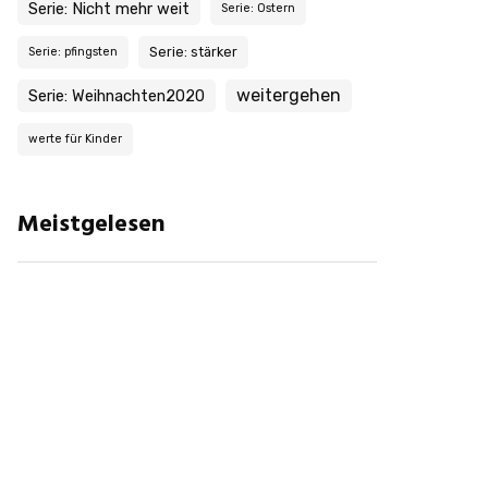
Serie: Nicht mehr weit
Serie: Ostern
Serie: stärker
Serie: pfingsten
weitergehen
Serie: Weihnachten2020
werte für Kinder
Meistgelesen