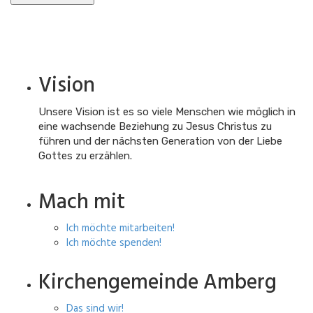
Vision
Unsere Vision ist es so viele Menschen wie möglich in
eine wachsende Beziehung zu Jesus Christus zu
führen und der nächsten Generation von der Liebe
Gottes zu erzählen.
Mach mit
Ich möchte mitarbeiten!
Ich möchte spenden!
Kirchengemeinde Amberg
Das sind wir!