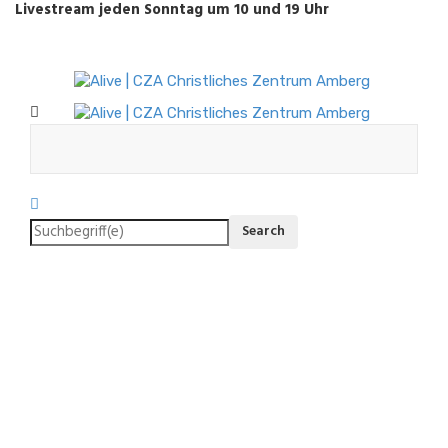
Livestream jeden Sonntag um 10 und 19 Uhr