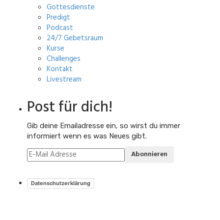
Gottesdienste
Predigt
Podcast
24/7 Gebetsraum
Kurse
Challenges
Kontakt
Livestream
Post für dich!
Gib deine Emailadresse ein, so wirst du immer
informiert wenn es was Neues gibt.
Abonnieren
Datenschutzerklärung