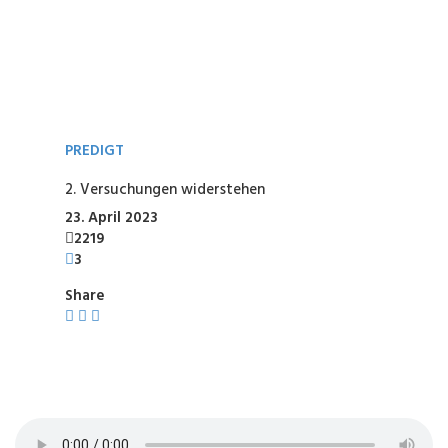
PREDIGT
2. Versuchungen widerstehen
23. April 2023
2219
3
Share