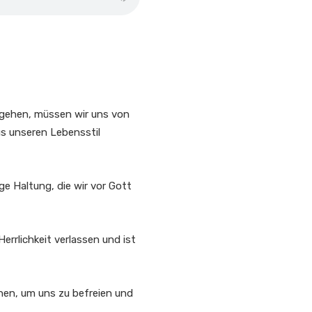
 gehen, müssen wir uns von
s unseren Lebensstil
ge Haltung, die wir vor Gott
errlichkeit verlassen und ist
en, um uns zu befreien und