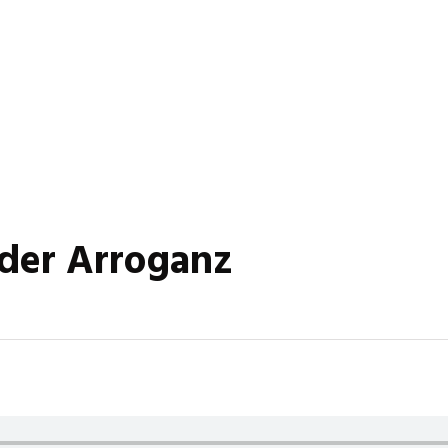
der Arroganz