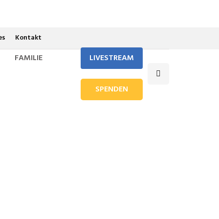
es
Kontakt
FAMILIE
LIVESTREAM
SPENDEN