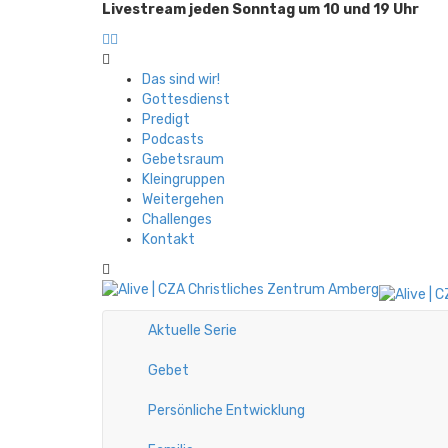
Livestream jeden Sonntag um 10 und 19 Uhr
Das sind wir!
Gottesdienst
Predigt
Podcasts
Gebetsraum
Kleingruppen
Weitergehen
Challenges
Kontakt
Aktuelle Serie
Gebet
Persönliche Entwicklung