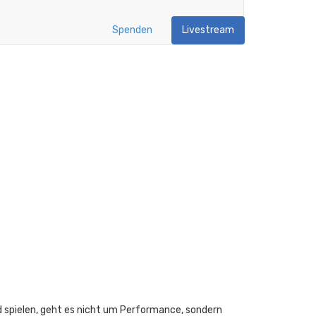
Spenden
Livestream
d spielen, geht es nicht um Performance, sondern