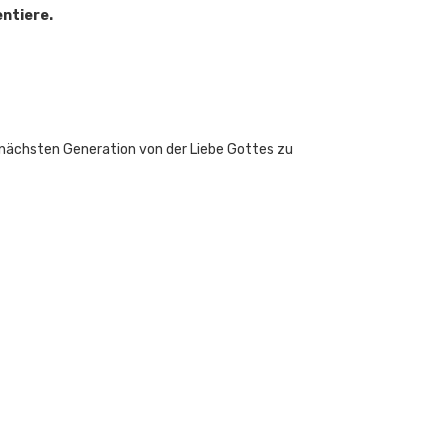
ntiere.
r nächsten Generation von der Liebe Gottes zu