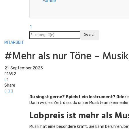
Familie
MITARBEIT
#Mehr als nur Töne – Musik,
21. September 2025
1692
1
Share
Du singst gerne? Spielst ein Instrument? Oder 
Dann wird es Zeit, dass du unser Musikteam kennenler
Lobpreis ist mehr als Mus
Musik hat eine besondere Kraft. Sie kann berühren, 