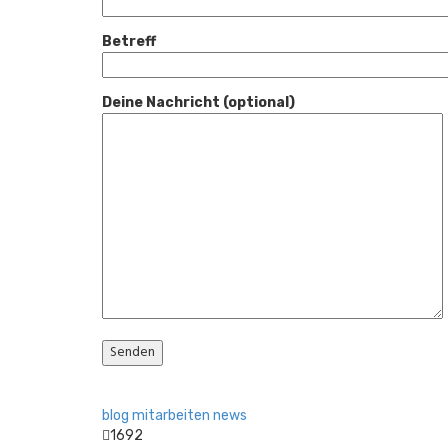
Betreff
Deine Nachricht (optional)
blog
mitarbeiten
news
1692