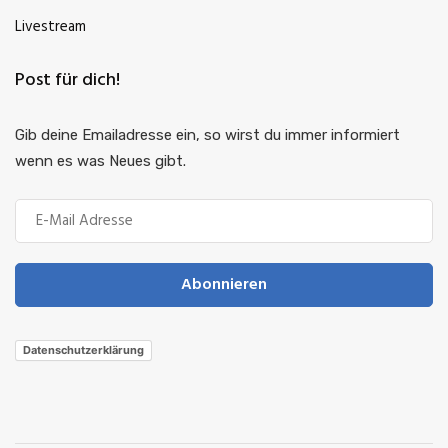
Livestream
Post für dich!
Gib deine Emailadresse ein, so wirst du immer informiert
wenn es was Neues gibt.
Abonnieren
Datenschutzerklärung