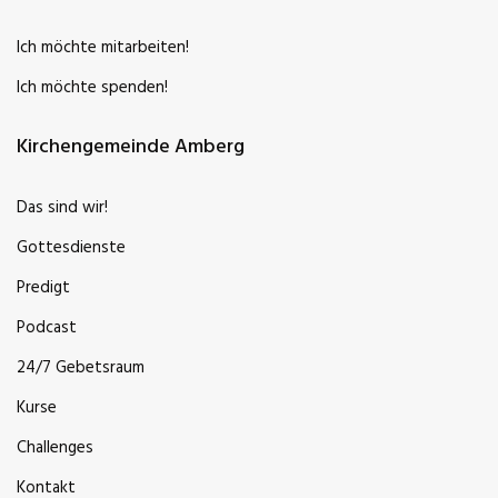
Ich möchte mitarbeiten!
Ich möchte spenden!
Kirchengemeinde Amberg
Das sind wir!
Gottesdienste
Predigt
Podcast
24/7 Gebetsraum
Kurse
Challenges
Kontakt