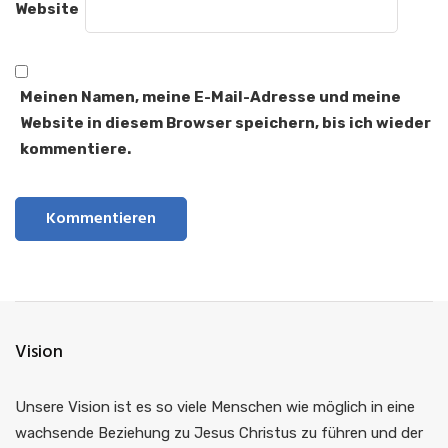
Website
Meinen Namen, meine E-Mail-Adresse und meine
Website in diesem Browser speichern, bis ich wieder
kommentiere.
Vision
Unsere Vision ist es so viele Menschen wie möglich in eine
wachsende Beziehung zu Jesus Christus zu führen und der