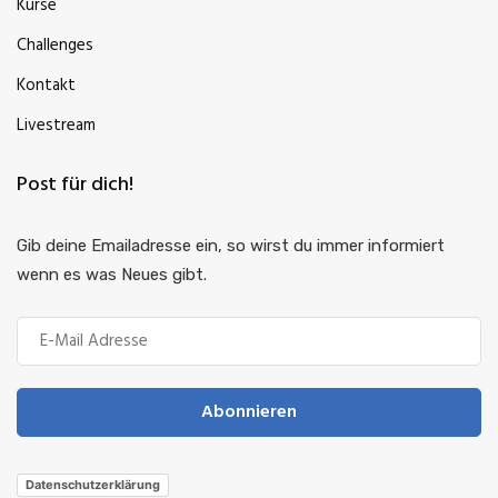
Kurse
Challenges
Kontakt
Livestream
Post für dich!
Gib deine Emailadresse ein, so wirst du immer informiert
wenn es was Neues gibt.
Abonnieren
Datenschutzerklärung