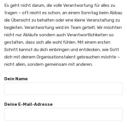
Es geht nicht darum, die volle Verantwortung für alles zu
tragen – oft reicht es schon, an einem Sonntag beim Abbau
die Übersicht zu behalten oder eine kleine Veranstaltung zu
begleiten. Verantwortung wird im Team geteilt. Wir möchten
nicht nur Abläufe sondern auch Verantwortlichkeiten so
gestalten, dass sich alle wohl fühlen. Mit einem ersten
Schritt kannst du dich einbringen und entdecken, wie Gott
dich mit deinem Organisationstalent gebrauchen möchte –
nicht allein, sondern gemeinsam mit anderen.​
Dein Name
Deine E-Mail-Adresse