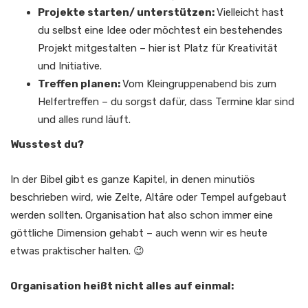
Projekte starten/ unterstützen:
Vielleicht hast
du selbst eine Idee oder möchtest ein bestehendes
Projekt mitgestalten – hier ist Platz für Kreativität
und Initiative.​
Treffen planen:
Vom Kleingruppenabend bis zum
Helfertreffen – du sorgst dafür, dass Termine klar sind
und alles rund läuft.​
Wusstest du?
In der Bibel gibt es ganze Kapitel, in denen minutiös
beschrieben wird, wie Zelte, Altäre oder Tempel aufgebaut
werden sollten. Organisation hat also schon immer eine
göttliche Dimension gehabt – auch wenn wir es heute
etwas praktischer halten. 😉​
Organisation heißt nicht alles auf einmal: