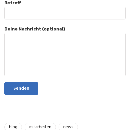
Betreff
Deine Nachricht (optional)
blog
mitarbeiten
news