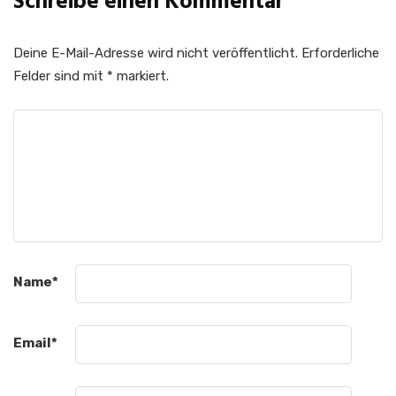
Schreibe einen Kommentar
Deine E-Mail-Adresse wird nicht veröffentlicht.
Erforderliche
Felder sind mit
*
markiert.
Name
*
Email
*