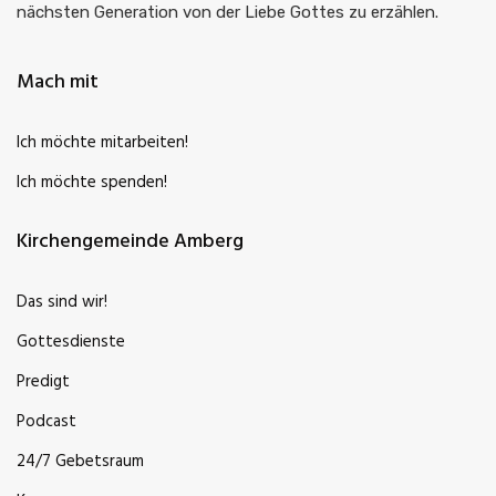
nächsten Generation von der Liebe Gottes zu erzählen.
Mach mit
Ich möchte mitarbeiten!
Ich möchte spenden!
Kirchengemeinde Amberg
Das sind wir!
Gottesdienste
Predigt
Podcast
24/7 Gebetsraum