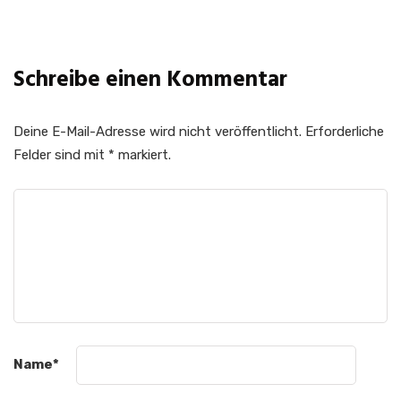
Abonnieren
Schreibe einen Kommentar
Deine E-Mail-Adresse wird nicht veröffentlicht.
Erforderliche
Felder sind mit
*
markiert.
Name
*