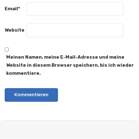
Email
*
Website
Meinen Namen, meine E-Mail-Adresse und meine
Website in diesem Browser speichern, bis ich wieder
kommentiere.