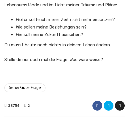
Lebensumstände und im Licht meiner Träume und Pläne:
Wofür sollte ich meine Zeit nicht mehr einsetzen?
Wie sollen meine Beziehungen sein?
Wie soll meine Zukunft aussehen?
Du musst heute noch nichts in deinem Leben ändern.
Stelle dir nur doch mal die Frage: Was wäre weise?
Serie: Gute Frage
38754
2