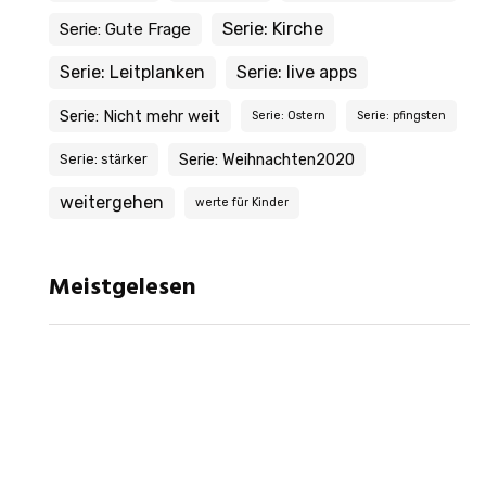
Serie: Kirche
Serie: Gute Frage
Serie: Leitplanken
Serie: live apps
Serie: Nicht mehr weit
Serie: Ostern
Serie: pfingsten
Serie: Weihnachten2020
Serie: stärker
weitergehen
werte für Kinder
Meistgelesen