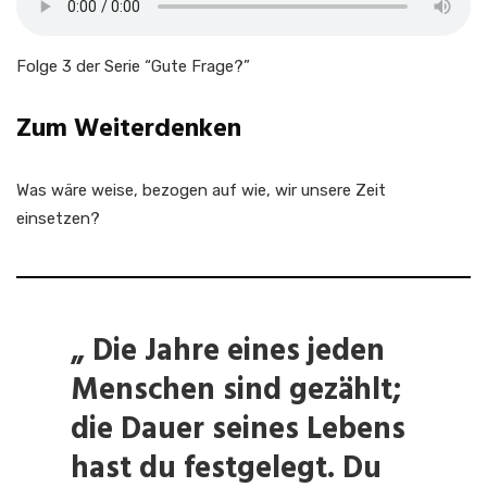
Folge 3 der Serie “Gute Frage?”
Zum Weiterdenken
Was wäre weise, bezogen auf wie, wir unsere Zeit
einsetzen?
„ Die Jahre eines jeden
Menschen sind gezählt;
die Dauer seines Lebens
hast du festgelegt. Du