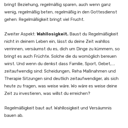
bringt Beziehung, regelmäßig sparen, auch wenn ganz
wenig, regelmäßig beten, regelmäßig in den Gottesdienst
gehen: Regelmäßigkeit bringt viel Frucht.
Zweiter Aspekt:
Wahllosigkeit.
Baust du Regelmäßigkeit
nicht in deinem Leben ein, lässt du deine Zeit wahllos
verrinnen, versäumst du es, dich um Dinge zu kümmern, so
bringt es auch Früchte. Solche die du womöglich bereuen
wirst. Und wenn du denkst dass Familie, Sport, Gebet,….
zeitaufwendig sind: Scheidungen, Reha Maßnahmen und
Therapie Sitzungen sind deutlich zeitaufwendiger, als sich
heute zu fragen, was weise wäre. Wo wäre es weise deine
Zeit zu investieren, was willst du erreichen?
Regelmäßigkeit baut auf. Wahllosigkeit und Versäumnis
bauen ab.