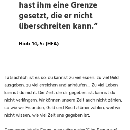
hast ihm eine Grenze
gesetzt, die er nicht
überschreiten kann.“
Hiob 14, 5: (HFA)
Tatsächlich ist es so: du kannst zu viel essen, zu viel Geld
ausgeben, zu viel erreichen und anhäufen…. Zu viel Leben
kannst du nicht. Die Zeit, die dir gegeben ist, kannst du
nicht verlängern. Wir können unsere Zeit auch nicht zählen,
so wie wir Freunden, Geld und Besitztümer zählen, weil wir
nicht wissen, wie viel Zeit uns gegeben ist.