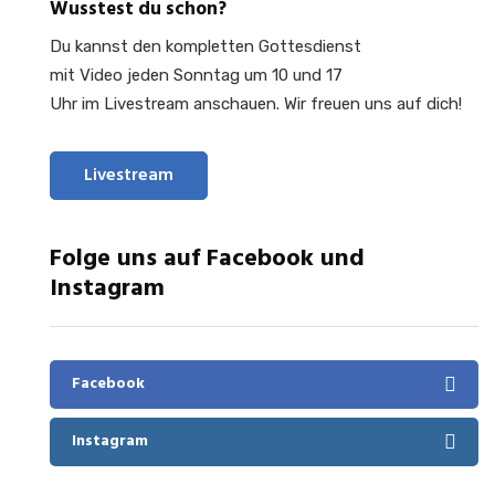
Wusstest du schon?
Du kannst den kompletten Gottesdienst
mit Video jeden Sonntag um 10 und 17
Uhr im Livestream anschauen. Wir freuen uns auf dich!
Livestream
Folge uns auf Facebook und
Instagram
Facebook
Instagram