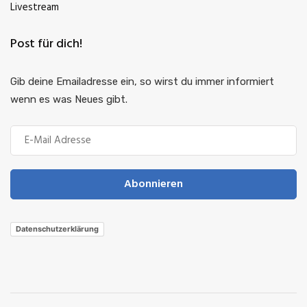
Livestream
Post für dich!
Gib deine Emailadresse ein, so wirst du immer informiert
wenn es was Neues gibt.
Abonnieren
Datenschutzerklärung