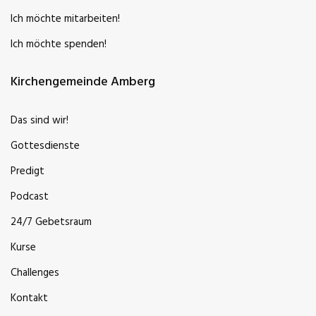
Ich möchte mitarbeiten!
Ich möchte spenden!
Kirchengemeinde Amberg
Das sind wir!
Gottesdienste
Predigt
Podcast
24/7 Gebetsraum
Kurse
Challenges
Kontakt