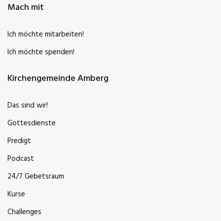
Mach mit
Ich möchte mitarbeiten!
Ich möchte spenden!
Kirchengemeinde Amberg
Das sind wir!
Gottesdienste
Predigt
Podcast
24/7 Gebetsraum
Kurse
Challenges