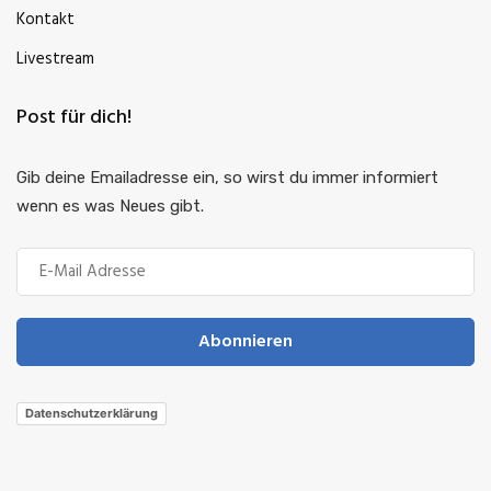
Kontakt
Livestream
Post für dich!
Gib deine Emailadresse ein, so wirst du immer informiert
wenn es was Neues gibt.
Abonnieren
Datenschutzerklärung